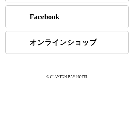
Facebook
オンラインショップ
© CLAYTON BAY HOTEL