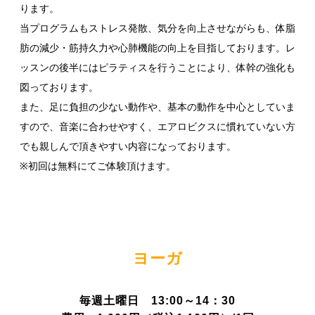
ります。
当プログラムもストレス発散、気分を向上させながらも、体脂
肪の減少・筋持久力や心肺機能の向上を目指しております。レ
ッスンの後半にはピラティスを行うことにより、体幹の強化も
図っております。
また、足に負担の少ない動作や、基本の動作を中心としていま
すので、音楽に合わせやすく、エアロビクスに慣れていない方
でも親しんで頂きやすい内容になっております。
※初回は無料にてご体験頂けます。
ヨーガ
毎週土曜日 13:00～14：30