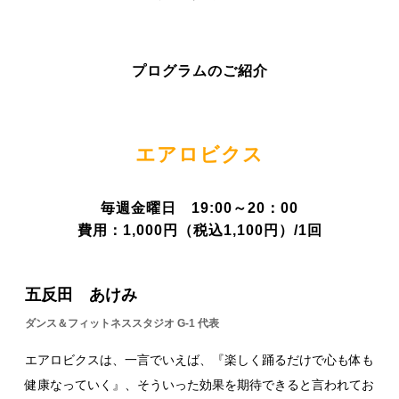
プログラムのご紹介
エアロビクス
毎週金曜日 19:00～20：00
費用：1,000円（税込1,100円）/1回
五反田 あけみ
ダンス＆フィットネススタジオ G-1 代表
エアロビクスは、一言でいえば、『楽しく踊るだけで心も体も
健康なっていく』、そういった効果を期待できると言われてお