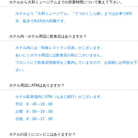
ホテルから大和ミュージアムまでの所要時間について教えて下さい。
ホテルより『大和ミュージアム』『てつのくじら館』まではお車で約5
分、徒歩で約15分の距離です。
ホテル内・ホテル周辺に飲食店はありますか？
ホテル内には『和食レストラン呉涛』がございます。
あいにくホテル周辺には飲食店が殆どございません。
フロントにて飲食店情報等をご案内していますので、お気軽にお問合せ下
さい。
ホテル周辺にATMはありますか？
ホテル駐車場内にATM（もみじ銀行）がございます。
平日 8：45～19：00
土曜 9：00～19：00
日祝 9：00～17：00
ホテルの近くにコンビニはありますか？