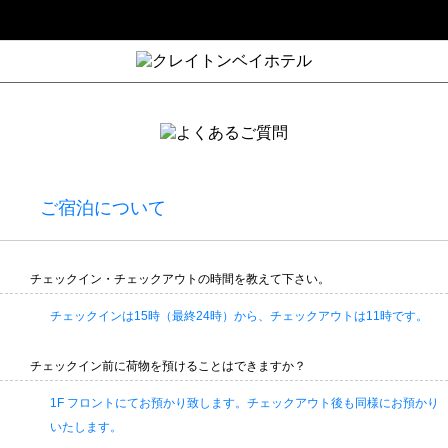
ご宿泊について
チェックイン・チェックアウトの時間を教えて下さい。
チェックインは15時（最終24時）から、チェックアウトは11時です。
チェックイン前に荷物を預けることはできますか？
1F フロントにてお預かり致します。チェックアウト後も同様にお預かり
いたします。