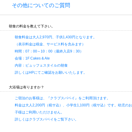
その他についてのご質問
朝食の料金を教えて下さい。
朝食料金は大人2,970円、子供1,430円となります。
（表示料金は税金、サービス料を含みます）
時間：07：00～10：00（最終入店9：30）
会場：1F Cakes & Ale
内容：ビュッフェスタイルの朝食
詳しくはHPにてご確認をお願いいたします。
大浴場は有りますか？
ご宿泊のお客様は、『クラブスパベイ』をご利用頂けます。
料金は大人2,200円（税サ込）、小学生1,100円（税サ込）です。幼児のお
子様はご利用いただけません。
詳しくはクラブスパベイをご覧下さい。