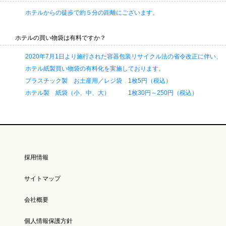
ホテルからの徒歩で約５分の距離にございます。
ホテルの買い物袋は有料ですか？
2020年7月1日より施行された容器包装リサイクル法の省令改正に伴い、
ホテル紙製買い物袋の有料化を実施しております。
プラスチック製 お土産用／レジ袋 1枚5円（税込）
ホテル製 紙袋（小、中、大） 1枚30円～250円（税込）
採用情報
サイトマップ
会社概要
個人情報保護方針