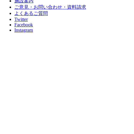
施設案内
ご意見・お問い合わせ・資料請求
よくあるご質問
Twitter
Facebook
Instagram