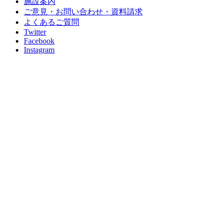
施設案内
ご意見・お問い合わせ・資料請求
よくあるご質問
Twitter
Facebook
Instagram