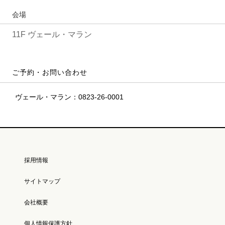
会場
11F ヴェール・マラン
ご予約・お問い合わせ
ヴェール・マラン：0823-26-0001
採用情報
サイトマップ
会社概要
個人情報保護方針