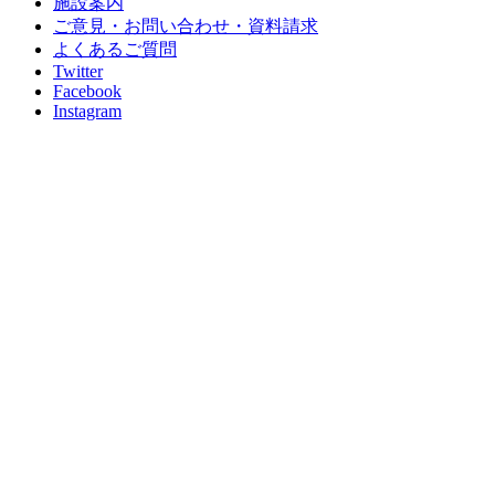
施設案内
ご意見・お問い合わせ・資料請求
よくあるご質問
Twitter
Facebook
Instagram