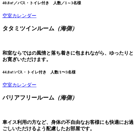
40.8㎡／バス・トイレ付き 人数／1～3名様
空室カレンダー
タタミツインルーム
（海側）
和室ならではの風情と落ち着きに包まれながら、ゆったりと
お寛ぎいただけます。
44.8㎡/バス・トイレ付き 人数/1〜3名様
空室カレンダー
バリアフリールーム
（海側）
車イス利用の方など、身体の不自由なお客様にも快適にお過
ごしいただけるよう配慮したお部屋です。