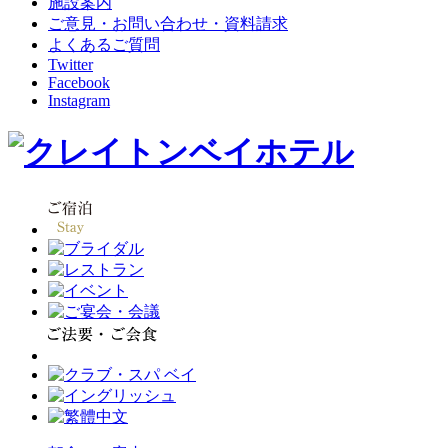
施設案内
ご意見・お問い合わせ・資料請求
よくあるご質問
Twitter
Facebook
Instagram