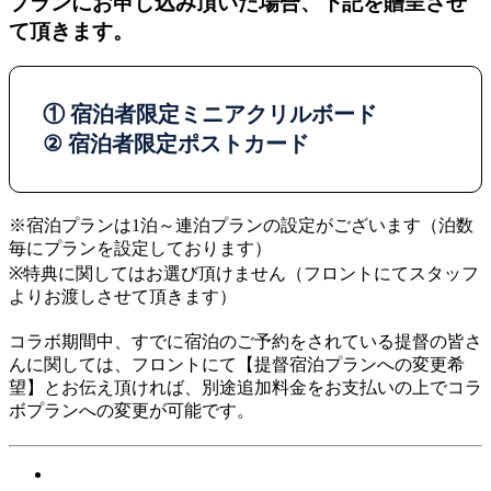
プランにお申し込み頂いた場合、下記を贈呈させ
て頂きます。
① 宿泊者限定ミニアクリルボード
② 宿泊者限定ポストカード
※宿泊プランは1泊～連泊プランの設定がございます（泊数
毎にプランを設定しております）
※特典に関してはお選び頂けません（フロントにてスタッフ
よりお渡しさせて頂きます）
コラボ期間中、すでに宿泊のご予約をされている提督の皆さ
んに関しては、フロントにて【提督宿泊プランへの変更希
望】とお伝え頂ければ、別途追加料金をお支払いの上でコラ
ボプランへの変更が可能です。