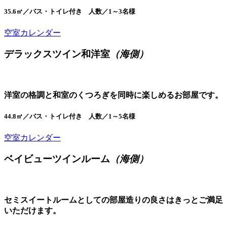
35.6㎡／バス・トイレ付き 人数／1～3名様
空室カレンダー
デラックスツイン和洋室
（海側）
洋室の格調と和室のくつろぎを同時に楽しめるお部屋です。
44.8㎡／バス・トイレ付き 人数／1～5名様
空室カレンダー
ベイビューツインルーム
（海側）
セミスイートルームとしての部屋造りの良さはきっとご満足
いただけます。