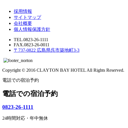
採用情報
サイトマップ
会社概要
個人情報保護方針
TEL.0823-26-1111
FAX.0823-26-0011
〒737-0822 広島県呉市築地町3-3
Copyright © 2016 CLAYTON BAY HOTEL All Rights Reserved.
電話での宿泊予約
電話での宿泊予約
0823-26-1111
24時間対応・年中無休