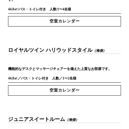
44.8㎡/バス・トイレ付き 人数/1〜4名様
空室カレンダー
ロイヤルツイン ハリウッドスタイル
（海側）
機能的なデスクとマッサージチェアーを備えた上質なお部屋です。
44.8㎡／バス・トイレ付き 人数／1〜2名様
空室カレンダー
ジュニアスイートルーム
（海側）