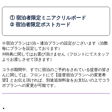
① 宿泊者限定ミニアクリルボード
② 宿泊者限定ポストカード
※宿泊プランは1泊～連泊プランの設定がございます（泊数
毎にプランを設定しております）
※特典に関してはお選び頂けません（フロントにてスタッフ
よりお渡しさせて頂きます）
コラボ期間中、すでに宿泊のご予約をされている提督の皆さ
んに関しては、フロントにて【提督宿泊プランへの変更希
望】とお伝え頂ければ、別途追加料金をお支払いの上でコラ
ボプランへの変更が可能です。