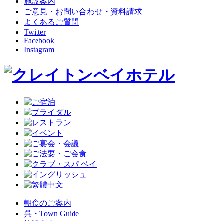
施設案内
ご意見・お問い合わせ・資料請求
よくあるご質問
Twitter
Facebook
Instagram
朝食のご案内
呉・Town Guide